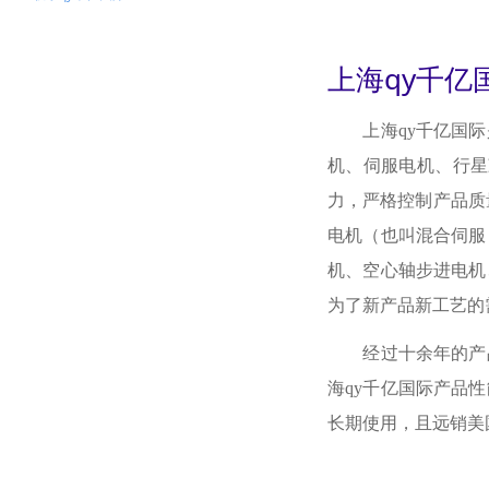
上海qy千亿
上海qy千亿国际
机、伺服电机、行星
力，严格控制产品质
电机（也叫混合伺服）
机、空心轴步进电机
为了新产品新工艺的
经过十余年的产品
海qy千亿国际产品
长期使用，且远销美